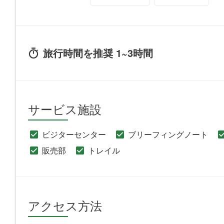
旅行時間を推奨 1~3時間
サービス施設
ビジターセンター
ブリーフィングノート
販売部
トレイル
アクセス方法