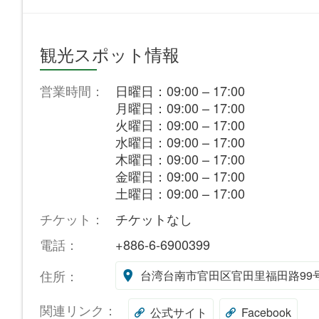
観光スポット情報
営業時間：
日曜日：09:00 – 17:00
月曜日：09:00 – 17:00
火曜日：09:00 – 17:00
水曜日：09:00 – 17:00
木曜日：09:00 – 17:00
金曜日：09:00 – 17:00
土曜日：09:00 – 17:00
チケット：
チケットなし
電話：
+886-6-6900399
住所：
台湾台南市官田区官田里福田路99
関連リンク：
公式サイト
Facebook