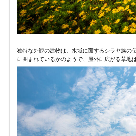
独特な外観の建物は、水域に面するシラヤ族の
に囲まれているかのようで、屋外に広がる草地