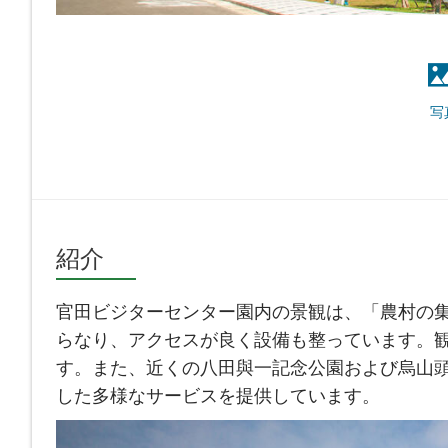
写
紹介
官田ビジターセンター園内の景観は、「農村の
らなり、アクセスが良く設備も整っています。
す。また、近くの八田與一記念公園および烏山
した多様なサービスを提供しています。