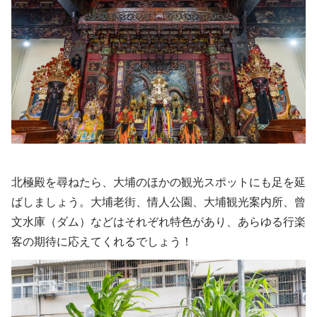
北極殿を尋ねたら、大埔のほかの観光スポットにも足を延
ばしましょう。大埔老街、情人公園、大埔観光案内所、曾
文水庫（ダム）などはそれぞれ特色があり、あらゆる行楽
客の期待に応えてくれるでしょう！