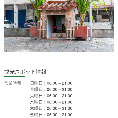
観光スポット情報
営業時間：
日曜日：06:00 – 21:00
月曜日：06:00 – 21:00
火曜日：06:00 – 21:00
水曜日：06:00 – 21:00
木曜日：06:00 – 21:00
金曜日：06:00 – 21:00