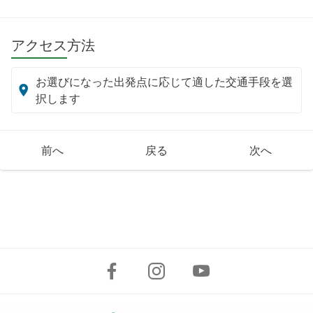
アクセス方法
お選びになった出発点に応じて適した交通手段を選
択します
前へ
戻る
次へ