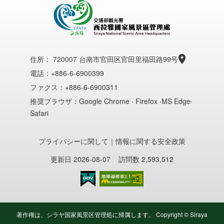
住所：
720007 台南市官田区官田里福田路99号
電話：+886-6-6900399
ファクス：+886-6-6900311
推奨ブラウザ：Google Chrome ‧ Firefox ‧MS Edge‧
Safari
プライバシーに関して
｜
情報に関する安全政策
更新日 2026-08-07
訪問数 2,593,512
のアクセシビリティAA
著作権は、シラヤ国家風景区管理処に帰属します。 Copyright © Siraya