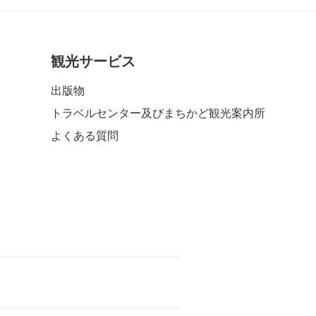
観光サービス
出版物
トラベルセンター及びまちかど観光案内所
よくある質問