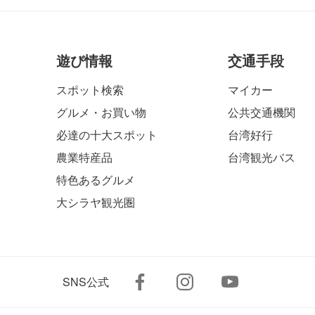
遊び情報
交通手段
スポット検索
マイカー
グルメ・お買い物
公共交通機関
必達の十大スポット
台湾好行
農業特産品
台湾観光バス
特色あるグルメ
大シラヤ観光圏
SNS公式