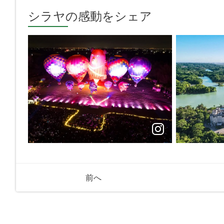
シラヤの感動をシェア
前へ