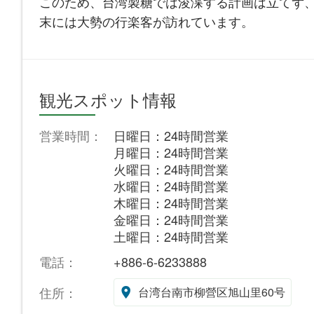
このため、台湾製糖では浚渫する計画は立てず
末には大勢の行楽客が訪れています。
観光スポット情報
営業時間：
日曜日：24時間営業
月曜日：24時間営業
火曜日：24時間営業
水曜日：24時間営業
木曜日：24時間営業
金曜日：24時間営業
土曜日：24時間営業
電話：
+886-6-6233888
住所：
台湾台南市柳營区旭山里60号