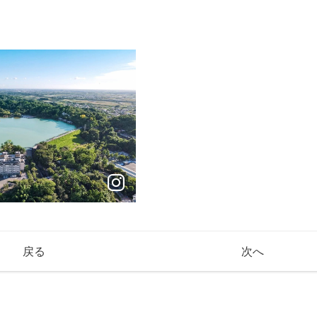
戻る
次へ