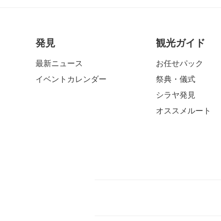
発見
観光ガイド
最新ニュース
お任せパック
イベントカレンダー
祭典・儀式
シラヤ発見
オススメルート