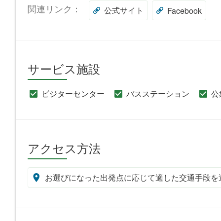
関連リンク：
公式サイト
Facebook
サービス施設
ビジターセンター
バスステーション
公
アクセス方法
お選びになった出発点に応じて適した交通手段を