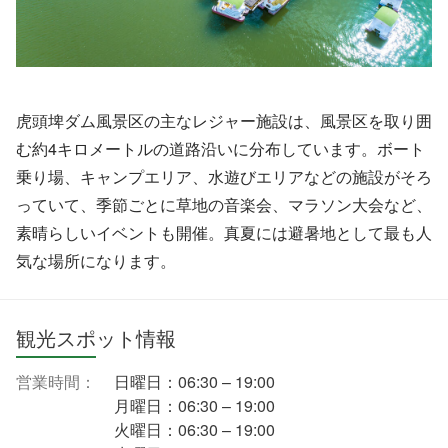
虎頭埤ダム風景区の主なレジャー施設は、風景区を取り囲
む約4キロメートルの道路沿いに分布しています。ボート
乗り場、キャンプエリア、水遊びエリアなどの施設がそろ
っていて、季節ごとに草地の音楽会、マラソン大会など、
素晴らしいイベントも開催。真夏には避暑地として最も人
気な場所になります。
観光スポット情報
営業時間：
日曜日：06:30 – 19:00
月曜日：06:30 – 19:00
火曜日：06:30 – 19:00