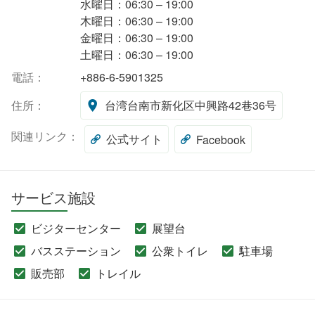
水曜日：06:30 – 19:00
木曜日：06:30 – 19:00
金曜日：06:30 – 19:00
土曜日：06:30 – 19:00
電話：
+886-6-5901325
住所：
台湾台南市新化区中興路42巷36号
関連リンク：
公式サイト
Facebook
サービス施設
ビジターセンター
展望台
バスステーション
公衆トイレ
駐車場
販売部
トレイル