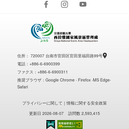
住所：
720007 台南市官田区官田里福田路99号
電話：+886-6-6900399
ファクス：+886-6-6900311
推奨ブラウザ：Google Chrome ‧ Firefox ‧MS Edge‧
Safari
プライバシーに関して
｜
情報に関する安全政策
更新日 2026-08-07
訪問数 2,593,415