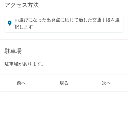
アクセス方法
お選びになった出発点に応じて適した交通手段を選
択します
駐車場
駐車場があります。
前へ
戻る
次へ