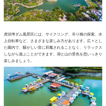
虎頭埤ダム風景区には、サイクリング、吊り橋の探索、水
上自転車など、さまざまな楽しみ方があります。広々とし
た園内で、騒がしい音に邪魔されることなく、リラックス
しながら遊ぶことができます。湖と山の景色を思いっきり
楽しみましょう。