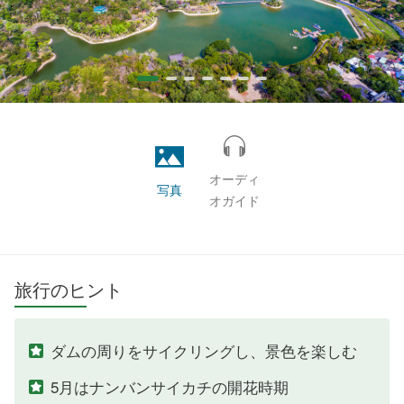
オーディ
写真
オガイド
旅行のヒント
ダムの周りをサイクリングし、景色を楽しむ
5月はナンバンサイカチの開花時期