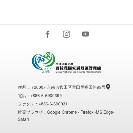
住所：
720007 台南市官田区官田里福田路99号
電話：+886-6-6900399
ファクス：+886-6-6900311
推奨ブラウザ：Google Chrome ‧ Firefox ‧MS Edge‧
Safari