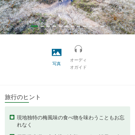
オーディ
写真
オガイド
旅行のヒント
現地独特の梅風味の食べ物を味わうこともお忘
れなく