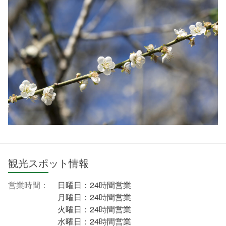
観光スポット情報
営業時間：
日曜日：24時間営業
月曜日：24時間営業
火曜日：24時間営業
水曜日：24時間営業