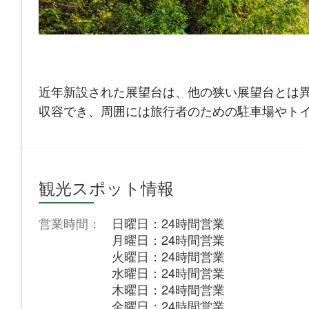
近年新設された展望台は、他の狭い展望台とは異
収容でき、周囲には旅行者のための駐車場やト
観光スポット情報
営業時間：
日曜日：24時間営業
月曜日：24時間営業
火曜日：24時間営業
水曜日：24時間営業
木曜日：24時間営業
金曜日：24時間営業