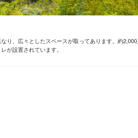
なり、広々としたスペースが取ってあります。約2,000
イレが設置されています。