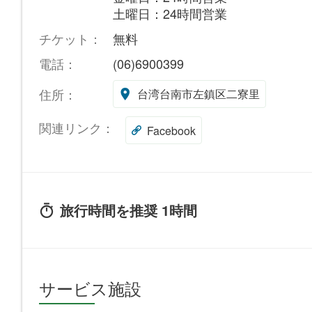
土曜日：24時間営業
チケット：
無料
電話：
(06)6900399
住所：
台湾台南市左鎮区二寮里
関連リンク：
Facebook
旅行時間を推奨 1時間
サービス施設