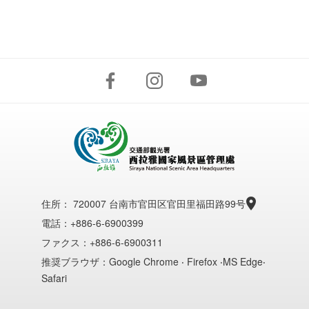
住所：
720007 台南市官田区官田里福田路99号
電話：+886-6-6900399
ファクス：+886-6-6900311
推奨ブラウザ：Google Chrome ‧ Firefox ‧MS Edge‧
Safari