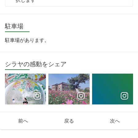
駐車場
駐車場があります。
シラヤの感動をシェア
前へ
戻る
次へ