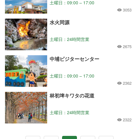
土曜日：09:00 – 17:00
3053
水火同源
土曜日：24時間営業
2675
中埔ビジターセンター
土曜日：09:00 – 17:00
2362
林初埤キワタの花道
土曜日：24時間営業
2322