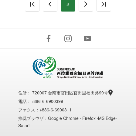
2
住所：
720007 台南市官田区官田里福田路99号
電話：+886-6-6900399
ファクス：+886-6-6900311
推奨ブラウザ：Google Chrome ‧ Firefox ‧MS Edge‧
Safari