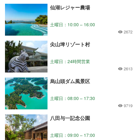
仙湖レジャー農場
土曜日：10:00 – 16:00
2672
尖山埤リゾート村
土曜日：24時間営業
2613
烏山頭ダム風景区
土曜日：08:00 – 17:30
9719
八田与一記念公園
土曜日：09:00 – 17:00