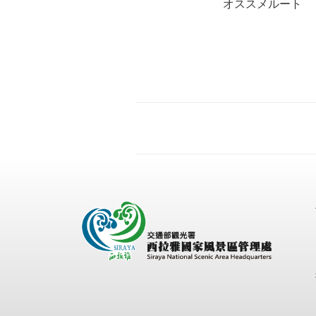
オススメルート