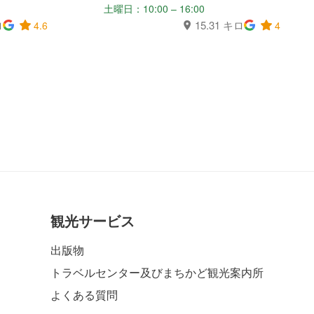
土曜日：10:00 – 16:00
ロ
15.31 キロ
4.6
4
観光サービス
出版物
トラベルセンター及びまちかど観光案内所
よくある質問