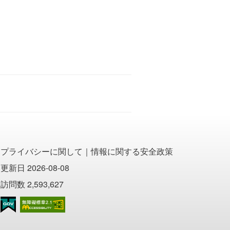
プライバシーに関して
｜
情報に関する安全政策
更新日 2026-08-08
訪問数 2,593,627
のアクセシビリティAA