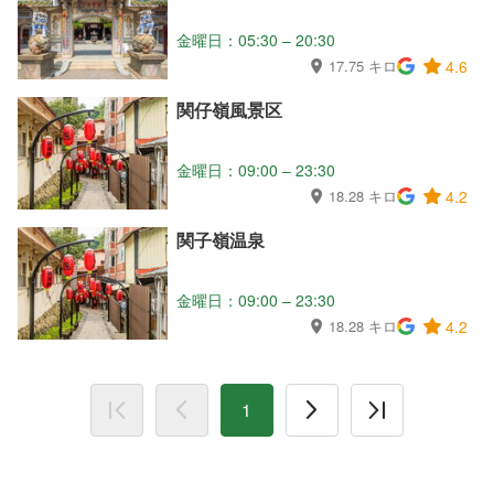
金曜日：05:30 – 20:30
17.75 キロ
4.6
関仔嶺風景区
金曜日：09:00 – 23:30
18.28 キロ
4.2
関子嶺温泉
金曜日：09:00 – 23:30
18.28 キロ
4.2
1