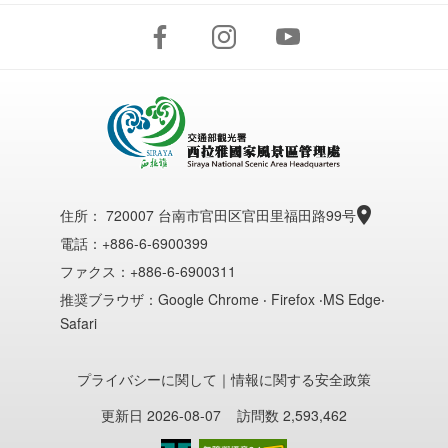
住所：
720007 台南市官田区官田里福田路99号
電話：+886-6-6900399
ファクス：+886-6-6900311
推奨ブラウザ：Google Chrome ‧ Firefox ‧MS Edge‧
Safari
プライバシーに関して
｜
情報に関する安全政策
更新日 2026-08-07
訪問数 2,593,462