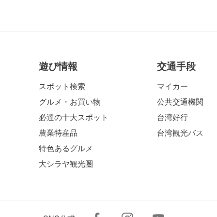
遊び情報
交通手段
スポット検索
マイカー
グルメ・お買い物
公共交通機関
必達の十大スポット
台湾好行
農業特産品
台湾観光バス
特色あるグルメ
大シラヤ観光圏