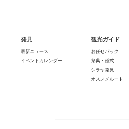
発見
観光ガイド
最新ニュース
お任せパック
イベントカレンダー
祭典・儀式
シラヤ発見
オススメルート