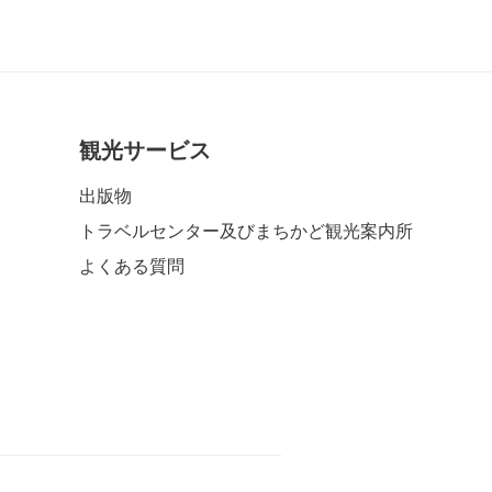
観光サービス
出版物
トラベルセンター及びまちかど観光案内所
よくある質問