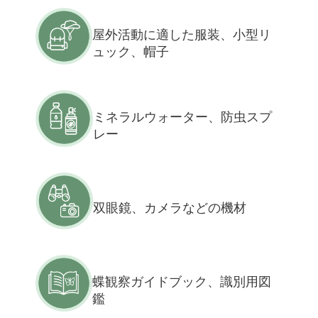
屋外活動に適した服装、小型リ
ュック、帽子
ミネラルウォーター、防虫スプ
レー
双眼鏡、カメラなどの機材
蝶観察ガイドブック、識別用図
鑑