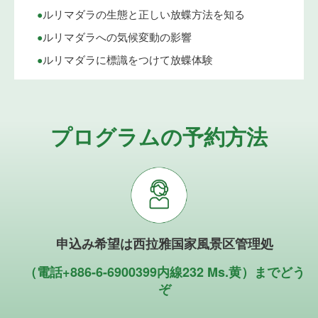
•
ルリマダラの生態と正しい放蝶方法を知る
•
ルリマダラへの気候変動の影響
•
ルリマダラに標識をつけて放蝶体験
プログラムの予約方法
申込み希望は西拉雅国家風景区管理処
（電話+886-6-6900399内線232 Ms.黄）までどう
ぞ