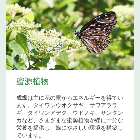
蜜源植物
成蝶は主に花の蜜からエネルギーを得てい
ます。タイワンウオクサギ、サワアララ
ギ、タイワンアデク、ウドノキ、サンタン
カなど、さまざまな蜜源植物が蝶に十分な
栄養を提供し、蝶にやさしい環境を構築し
ています。