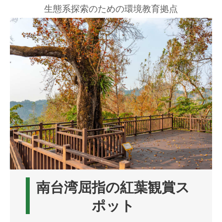
生態系探索のための環境教育拠点
南台湾屈指の紅葉観賞ス
ポット