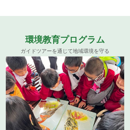
環境教育プログラム
ガイドツアーを通じて地域環境を守る