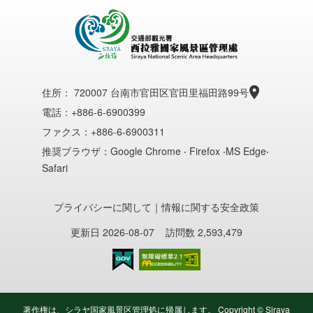
住所：
720007 台南市官田区官田里福田路99号
電話：+886-6-6900399
ファクス：+886-6-6900311
推奨ブラウザ：Google Chrome ‧ Firefox ‧MS Edge‧
Safari
プライバシーに関して
｜
情報に関する安全政策
更新日 2026-08-07
訪問数 2,593,479
のアクセシビリティAA
著作権は、シラヤ国家風景区管理処に帰属します。 Copyright © Siraya