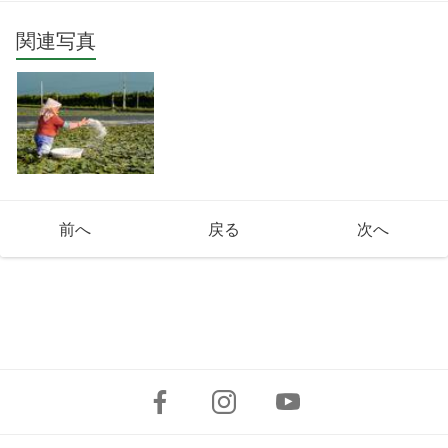
関連写真
前へ
戻る
次へ