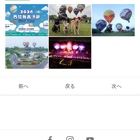
前へ
戻る
次へ