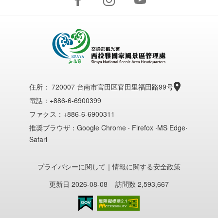
住所：
720007 台南市官田区官田里福田路99号
電話：+886-6-6900399
ファクス：+886-6-6900311
推奨ブラウザ：Google Chrome ‧ Firefox ‧MS Edge‧
Safari
プライバシーに関して
｜
情報に関する安全政策
更新日 2026-08-08
訪問数 2,593,667
のアクセシビリティAA