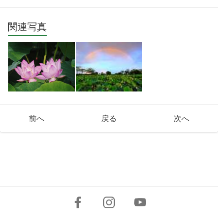
関連写真
前へ
戻る
次へ