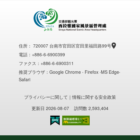
住所：
720007 台南市官田区官田里福田路99号
電話：+886-6-6900399
ファクス：+886-6-6900311
推奨ブラウザ：Google Chrome ‧ Firefox ‧MS Edge‧
Safari
プライバシーに関して
｜
情報に関する安全政策
更新日 2026-08-07
訪問数 2,593,404
のアクセシビリティAA