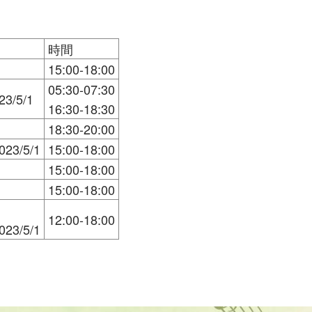
時間
15:00-18:00
05:30-07:30
23/5/1
16:30-18:30
18:30-20:00
023/5/1
15:00-18:00
15:00-18:00
15:00-18:00
12:00-18:00
023/5/1