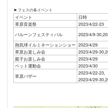
►
フェスの各イベント
イベント
日時
草原音楽祭
2023/4/22-23
バルーンフェスティバル
2023/4/9-30,20
熱気球イルミネーションショー
2023/4/29
草原お楽しみ会
2023/4/29-30,2
親子お楽しみ会
2023/4/29
ペット運動会
2023/4/30
2023/4/22-23,
草原バザー
2023/4/29-30,2