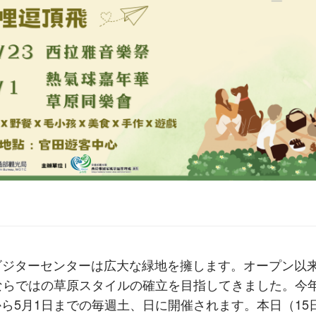
ジターセンターは広大な緑地を擁します。オープン以
ならではの草原スタイルの確立を目指してきました。今
日から5月1日までの毎週土、日に開催されます。本日（15