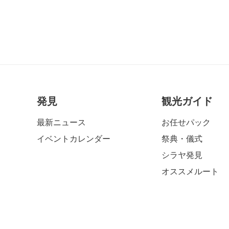
発見
観光ガイド
最新ニュース
お任せパック
イベントカレンダー
祭典・儀式
シラヤ発見
オススメルート