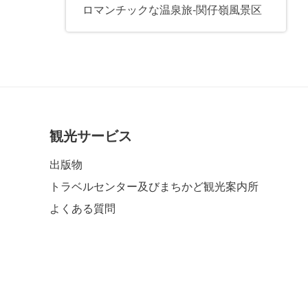
ロマンチックな温泉旅-関仔嶺風景区
観光サービス
出版物
トラベルセンター及びまちかど観光案内所
よくある質問