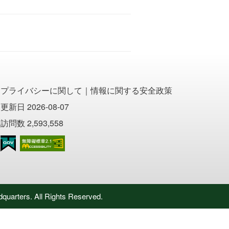
プライバシーに関して
｜
情報に関する安全政策
更新日 2026-08-07
訪問数 2,593,558
のアクセシビリティAA
rs. All Rights Reserved.