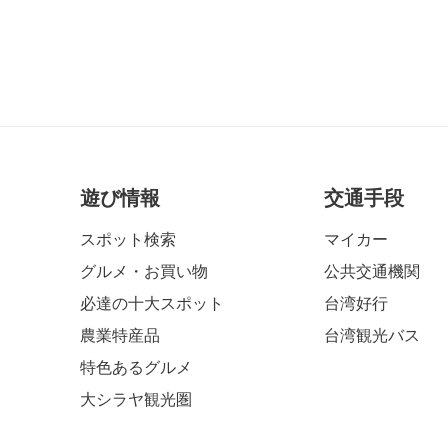
遊び情報
交通手段
スポット検索
マイカー
グルメ・お買い物
公共交通機関
必達の十大スポット
台湾好行
農業特産品
台湾観光バス
特色あるグルメ
大シラヤ観光圏