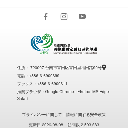
住所：
720007 台南市官田区官田里福田路99号
電話：+886-6-6900399
ファクス：+886-6-6900311
推奨ブラウザ：Google Chrome ‧ Firefox ‧MS Edge‧
Safari
プライバシーに関して
｜
情報に関する安全政策
更新日 2026-08-08
訪問数 2,593,683