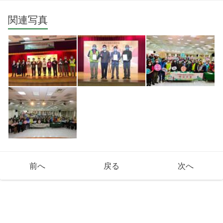
関連写真
前へ
戻る
次へ