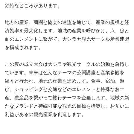
独特なところがあります。
地方の産業、商圏と協会の連盟を通じて、産業の規模と経
済効率を最大化します。地域の産業を呼びかけ、点、線と
面のエレメントに繋がて、大シラヤ観光サークル産業連盟
を構成されます。
この度の成立大会は大シラヤ観光サークルの始動を象徴し
ています。未来は色んなテーマの公開講座と産業参観を
続々と行われ、地元の産業を進めます。食事、宿泊、遊
び、ショッピングと交通などのエレメントと特殊なお土
産、農産品を繋がって旅行テーマを企画します。地域の新
たなブランドと持続可能な観光の目標を構築し、お互いに
利益があるの観光産業を創造します。