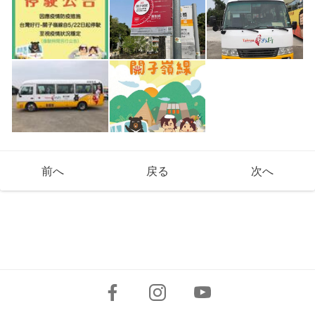
前へ
戻る
次へ