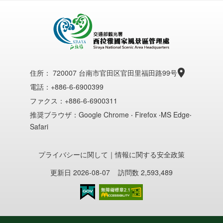
住所：
720007 台南市官田区官田里福田路99号
電話：+886-6-6900399
ファクス：+886-6-6900311
推奨ブラウザ：Google Chrome ‧ Firefox ‧MS Edge‧
Safari
プライバシーに関して
｜
情報に関する安全政策
更新日 2026-08-07
訪問数 2,593,489
のアクセシビリティAA