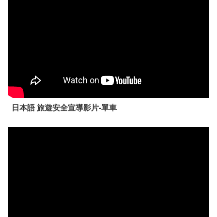
日本語 旅遊安全宣導影片-單車