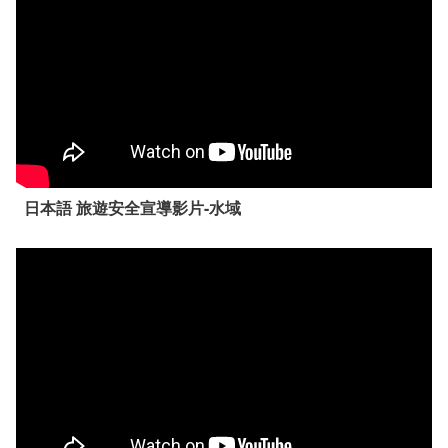
日本語 旅遊安全宣導影片-水域