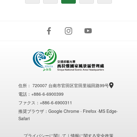
住所：
720007 台南市官田区官田里福田路99号
電話：+886-6-6900399
ファクス：+886-6-6900311
推奨ブラウザ：Google Chrome ‧ Firefox ‧MS Edge‧
Safari
プライバシーに関して
｜
情報に関する安全政策