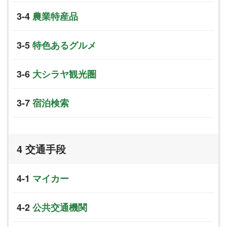
農業特産品
特色あるグルメ
大シラヤ観光圏
宿泊検索
交通手段
マイカー
公共交通機関