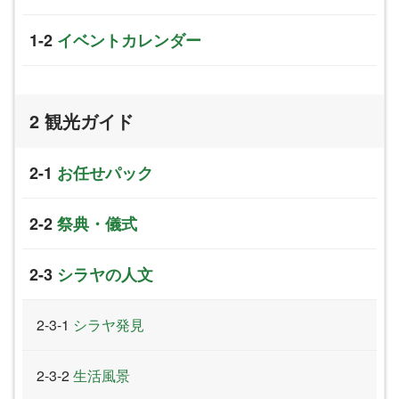
イベントカレンダー
観光ガイド
お任せパック
祭典・儀式
シラヤの人文
シラヤ発見
生活風景