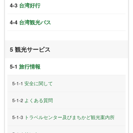
台湾好行
台湾観光バス
観光サービス
旅行情報
安全に関して
よくある質問
トラベルセンター及びまちかど観光案内所