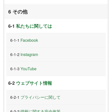
その他
私たちに関しては
Facebook
Instagram
YouTube
ウェブサイト情報
プライバシーに関して
情報に関する安全政策