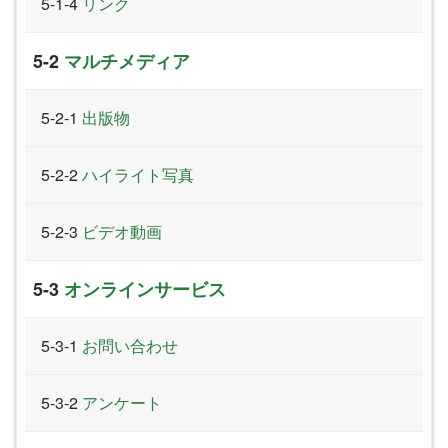
リンク
マルチメディア
出版物
ハイライト写真
ビデオ動画
オンラインサービス
お問い合わせ
アンケート