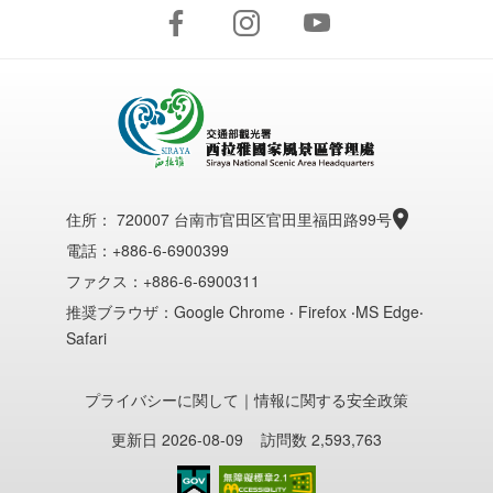
住所：
720007 台南市官田区官田里福田路99号
電話：+886-6-6900399
ファクス：+886-6-6900311
推奨ブラウザ：Google Chrome ‧ Firefox ‧MS Edge‧
Safari
プライバシーに関して
｜
情報に関する安全政策
更新日 2026-08-09
訪問数 2,593,763