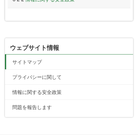
ウェブサイト情報
サイトマップ
プライバシーに関して
情報に関する安全政策
問題を報告します