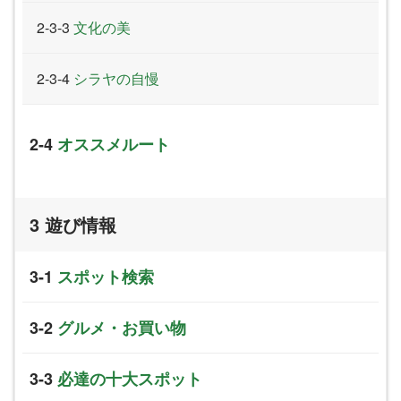
文化の美
シラヤの自慢
オススメルート
遊び情報
スポット検索
グルメ・お買い物
必達の十大スポット