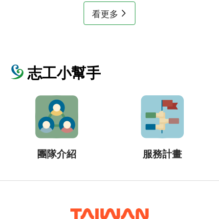
看更多
志工小幫手
團隊介紹
服務計畫