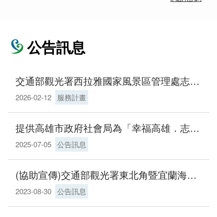
公告訊息
交通部觀光署西拉雅國家風景區管理處志工管理及服務要點
2026-02-12
服務計畫
提供高雄市政府社會局為「幸福高雄．志工城市」第37期志願服務專刊電子書，協助宣導提供閱覽
2025-07-05
公告訊息
(協助宣傳)交通部觀光署東北角暨宜蘭海岸國家風景區管理處第11期導覽解說志工招募簡章
2023-08-30
公告訊息