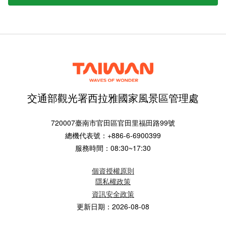
交通部觀光署西拉雅國家風景區管理處
720007臺南市官田區官田里福田路99號
總機代表號：+886-6-6900399
服務時間：08:30~17:30
個資授權原則
隱私權政策
資訊安全政策
更新日期：2026-08-08