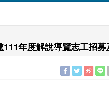
111年度解說導覽志工招募