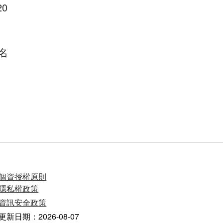
0
名
個資授權原則
隱私權政策
資訊安全政策
更新日期：2026-08-07