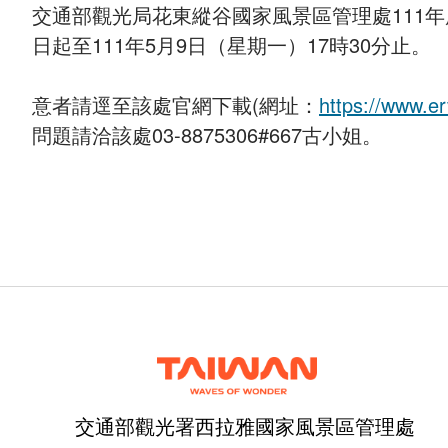
交通部觀光局花東縱谷國家風景區管理處111年
日起至111年5月9日（星期一）17時30分止。
意者請逕至該處官網下載(網址：
https://www.er
問題請洽該處03-8875306#667古小姐。
交通部觀光署西拉雅國家風景區管理處