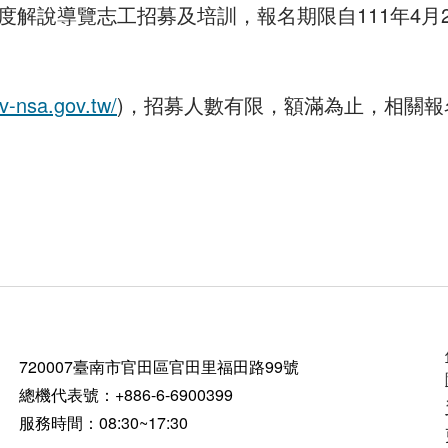
度解說導覽志工招募及培訓，報名期限自111年4月2
v-nsa.gov.tw/
)，招募人數有限，額滿為止，相關報
720007臺南市官田區官田里福田路99號
總機代表號：+886-6-6900399
服務時間：08:30~17:30