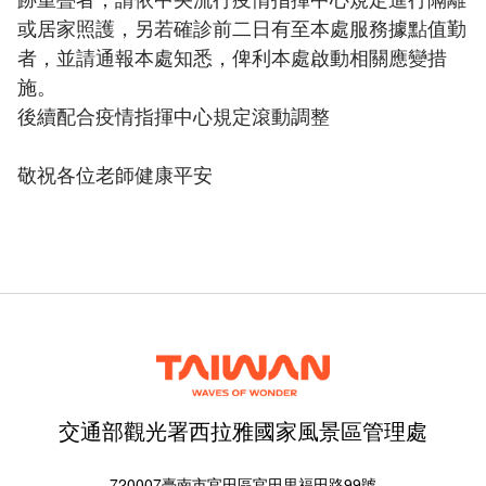
或居家照護，另若確診前二日有至本處服務據點值勤
者，並請通報本處知悉，俾利本處啟動相關應變措
施。
後續配合疫情指揮中心規定滾動調整
敬祝各位老師健康平安
交通部觀光署西拉雅國家風景區管理處
720007臺南市官田區官田里福田路99號