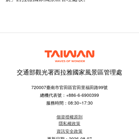
交通部觀光署西拉雅國家風景區管理處
720007臺南市官田區官田里福田路99號
總機代表號：+886-6-6900399
服務時間：08:30~17:30
個資授權原則
隱私權政策
資訊安全政策
更新日期：2026-08-07