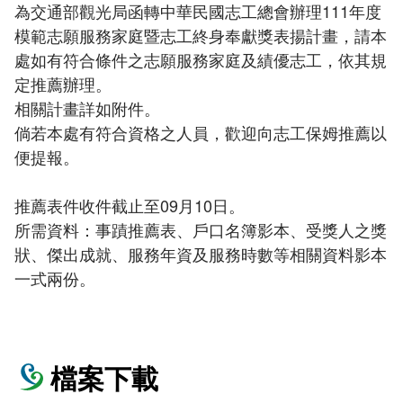
為交通部觀光局函轉中華民國志工總會辦理111年度
模範志願服務家庭暨志工終身奉獻獎表揚計畫，請本
處如有符合條件之志願服務家庭及績優志工，依其規
定推薦辦理。
相關計畫詳如附件。
倘若本處有符合資格之人員，歡迎向志工保姆推薦以
便提報。
推薦表件收件截止至09月10日。
所需資料：事蹟推薦表、戶口名簿影本、受獎人之獎
狀、傑出成就、服務年資及服務時數等相關資料影本
一式兩份。
檔案下載