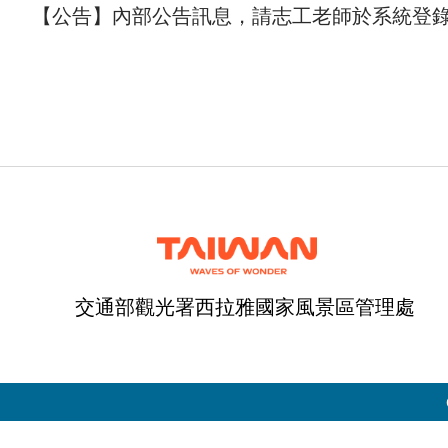
【公告】內部公告訊息，請志工老師於系統登錄
交通部觀光署西拉雅國家風景區管理處