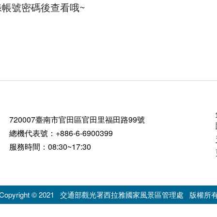
帳號密碼後查看哦~
720007臺南市官田區官田里福田路99號
總機代表號：+886-6-6900399
服務時間：08:30~17:30
Copyright © 2021
交通部觀光署西拉雅國家風景區管理處
版權所