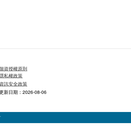
個資授權原則
隱私權政策
資訊安全政策
更新日期：2026-08-06
有