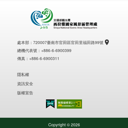
處本部：
720007臺南市官田區官田里福田路99號
總機代表號：+886-6-6900399
傳真：+886-6-6900311
隱私權
資訊安全
版權宣告
無障礙AA
Copyright ©
2026