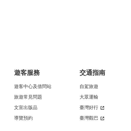
遊客服務
交通指南
遊客中心及借問站
自駕旅遊
旅遊常見問題
大眾運輸
文宣出版品
臺灣好行
導覽預約
臺灣觀巴