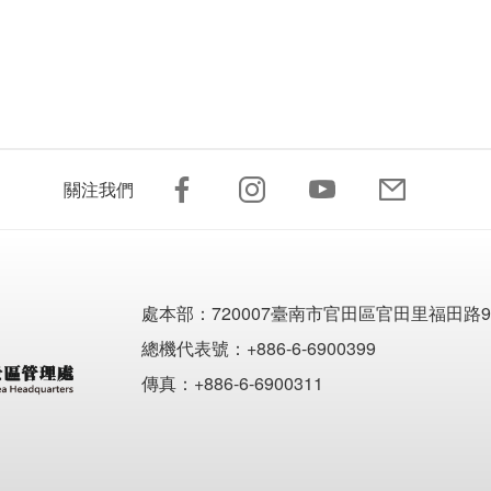
關注我們
處本部：
720007臺南市官田區官田里福田路9
總機代表號：+886-6-6900399
傳真：+886-6-6900311