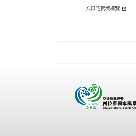
八田宅實境導覽