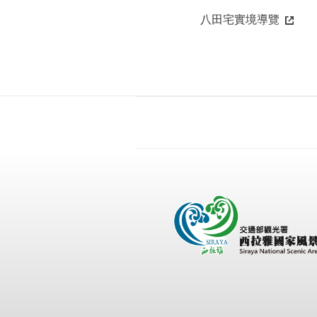
八田宅實境導覽