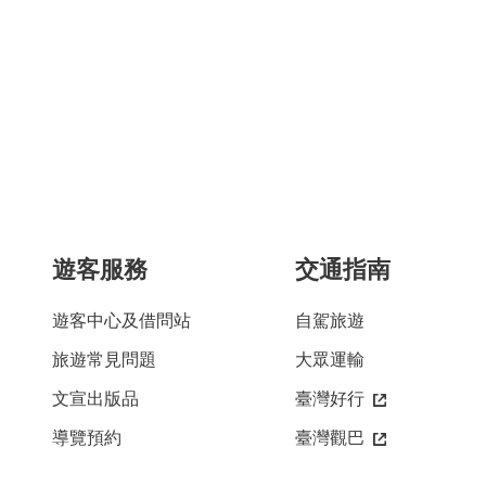
遊客服務
交通指南
遊客中心及借問站
自駕旅遊
旅遊常見問題
大眾運輸
文宣出版品
臺灣好行
導覽預約
臺灣觀巴