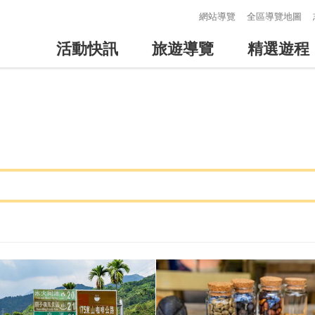
:::
網站導覽
全區導覽地圖
活動快訊
旅遊導覽
精選遊程