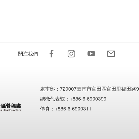
關注我們
處本部：
720007臺南市官田區官田里福田路9
總機代表號：+886-6-6900399
傳真：+886-6-6900311