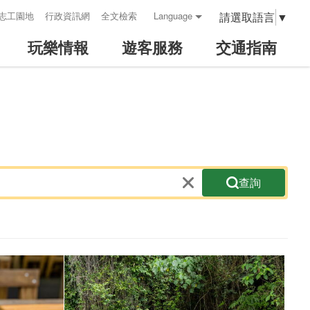
請選取語言
▼
志工園地
行政資訊網
全文檢索
Language
玩樂情報
遊客服務
交通指南
查詢