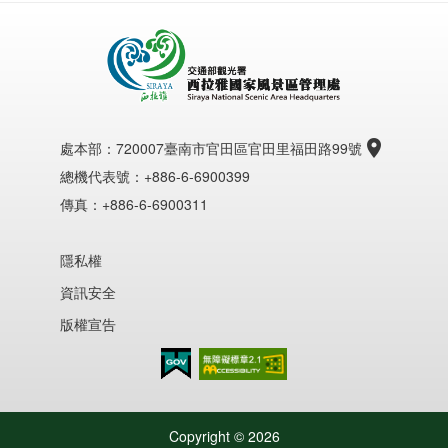
處本部：
720007臺南市官田區官田里福田路99號
總機代表號：+886-6-6900399
傳真：+886-6-6900311
隱私權
資訊安全
版權宣告
無障礙AA
Copyright ©
2026