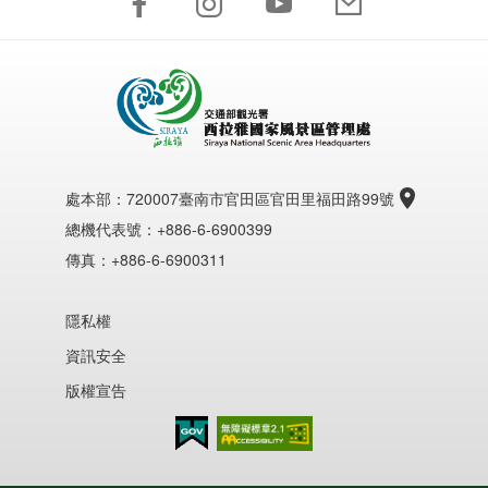
處本部：
720007臺南市官田區官田里福田路99號
總機代表號：+886-6-6900399
傳真：+886-6-6900311
隱私權
資訊安全
版權宣告
無障礙AA