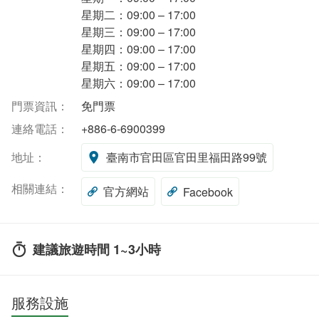
星期二：09:00 – 17:00
星期三：09:00 – 17:00
星期四：09:00 – 17:00
星期五：09:00 – 17:00
星期六：09:00 – 17:00
門票資訊：
免門票
連絡電話：
+886-6-6900399
地址：
臺南市官田區官田里福田路99號
相關連結：
官方網站
Facebook
建議旅遊時間 1~3小時
服務設施