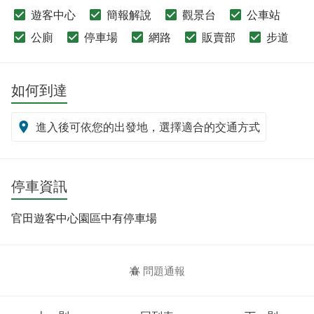
遊客中心
簡報解說
觀景台
公車站
公廁
停車場
網路
販賣部
步道
如何到達
進入後可依您的出發地，選擇適合的交通方式
停車資訊
官田遊客中心園區中有停車場
問題通報