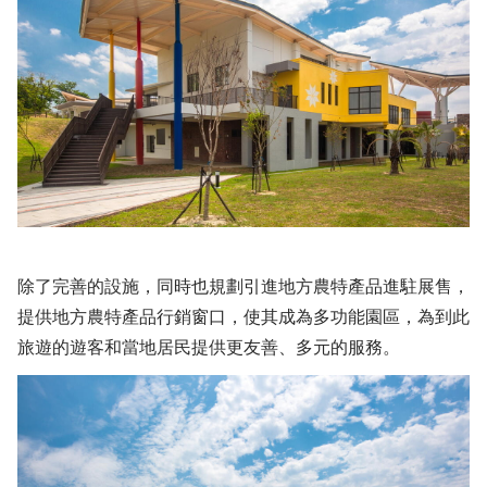
除了完善的設施，同時也規劃引進地方農特產品進駐展售，
提供地方農特產品行銷窗口，使其成為多功能園區，為到此
旅遊的遊客和當地居民提供更友善、多元的服務。