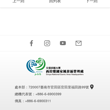
上一則
回列表
下一則
處本部：
720007臺南市官田區官田里福田路99號
總機代表號：+886-6-6900399
傳真：+886-6-6900311