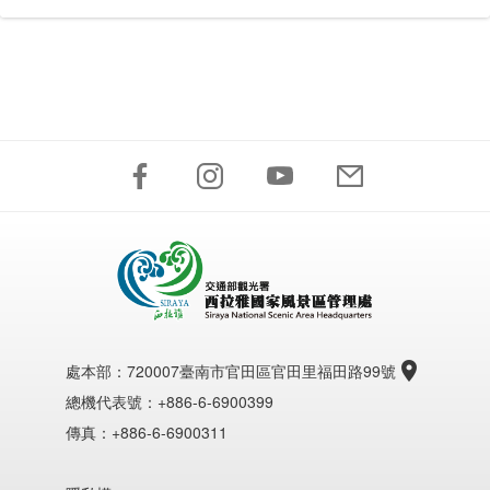
處本部：
720007臺南市官田區官田里福田路99號
總機代表號：+886-6-6900399
傳真：+886-6-6900311