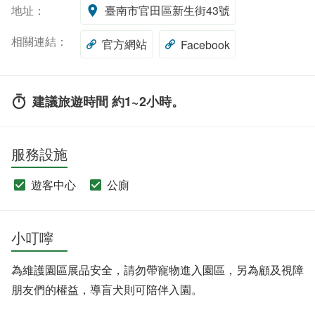
地址：
臺南市官田區新生街43號
相關連結：
官方網站
Facebook
建議旅遊時間 約1~2小時。
服務設施
遊客中心
公廁
小叮嚀
為維護園區展品安全，請勿帶寵物進入園區，另為顧及視障
朋友們的權益，導盲犬則可陪伴入園。