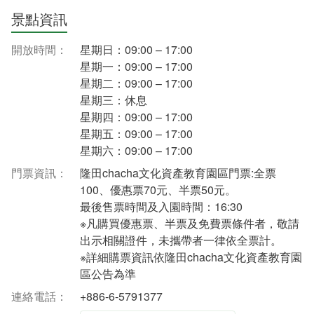
景點資訊
開放時間：
星期日：09:00 – 17:00
星期一：09:00 – 17:00
星期二：09:00 – 17:00
星期三：休息
星期四：09:00 – 17:00
星期五：09:00 – 17:00
星期六：09:00 – 17:00
門票資訊：
隆田chacha文化資產教育園區門票:全票
100、優惠票70元、半票50元。
最後售票時間及入園時間：16:30
※凡購買優惠票、半票及免費票條件者，敬請
出示相關證件，未攜帶者一律依全票計。
※詳細購票資訊依隆田chacha文化資產教育園
區公告為準
連絡電話：
+886-6-5791377