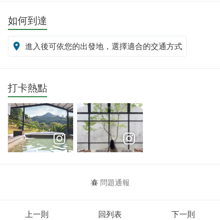
如何到達
進入後可依您的出發地，選擇適合的交通方式
打卡熱點
問題通報
上一則
回列表
下一則