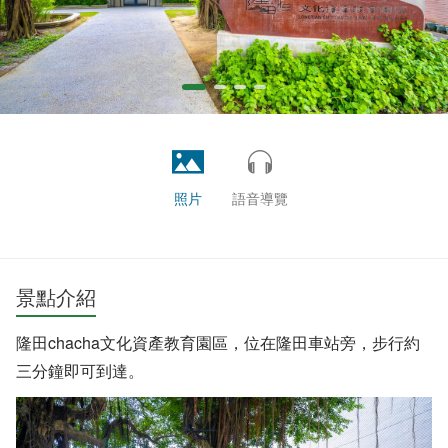
照片
語音導覽
景點介紹
隆田chacha文化資產教育園區，位在隆田車站旁，步行約
三分鐘即可到達。