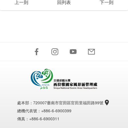
上一則
回列表
下一則
處本部：
720007臺南市官田區官田里福田路99號
總機代表號：+886-6-6900399
傳真：+886-6-6900311