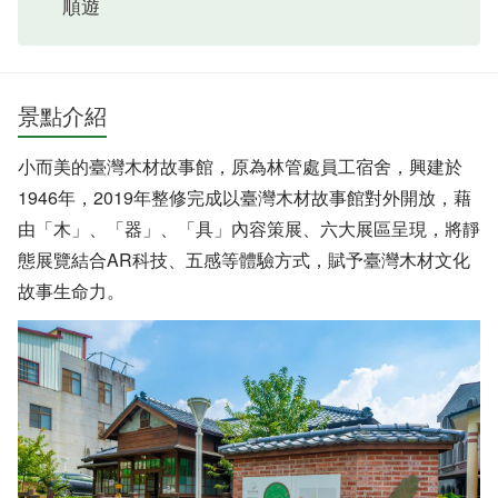
順遊
景點介紹
小而美的臺灣木材故事館，原為林管處員工宿舍，興建於
1946年，2019年整修完成以臺灣木材故事館對外開放，藉
由「木」、「器」、「具」內容策展、六大展區呈現，將靜
態展覽結合AR科技、五感等體驗方式，賦予臺灣木材文化
故事生命力。