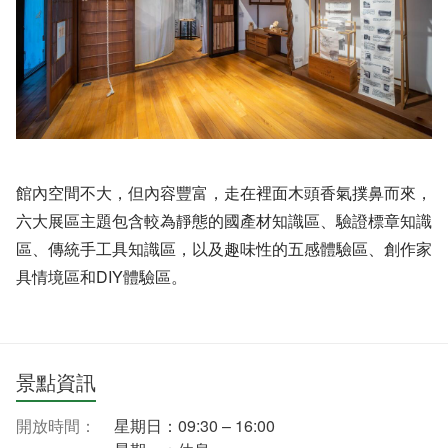
館內空間不大，但內容豐富，走在裡面木頭香氣撲鼻而來，
六大展區主題包含較為靜態的國產材知識區、驗證標章知識
區、傳統手工具知識區，以及趣味性的五感體驗區、創作家
具情境區和DIY體驗區。
景點資訊
開放時間：
星期日：09:30 – 16:00