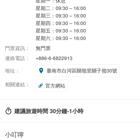
星期一：休息
星期二：09:30 – 16:00
星期三：09:30 – 16:00
星期四：09:30 – 16:00
星期五：09:30 – 16:00
星期六：09:30 – 16:00
門票資訊：
無門票
連絡電話：
+886-6-6822913
地址：
臺南市白河區關嶺里關子嶺30號
相關連結：
官方網站
建議旅遊時間 30分鐘-1小時
小叮嚀