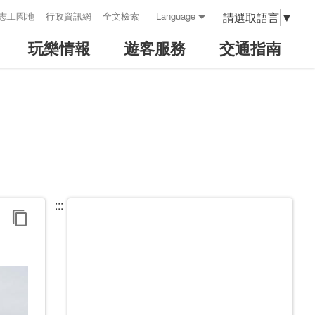
請選取語言
▼
志工園地
行政資訊網
全文檢索
Language
玩樂情報
遊客服務
交通指南
:::