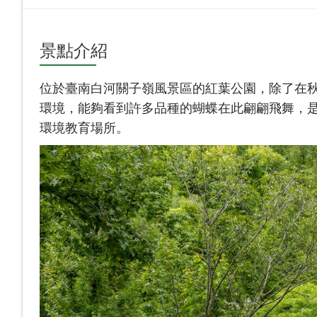
景點介紹
位於臺南白河關子嶺風景區的紅葉公園，除了在
環境，能夠看到許多品種的蝴蝶在此翩翩飛舞，
環境教育場所。