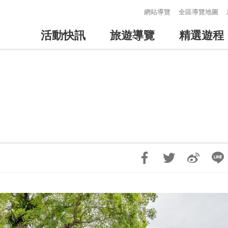
:::
網站導覽
全區導覽地圖
活動快訊
旅遊導覽
精選遊程