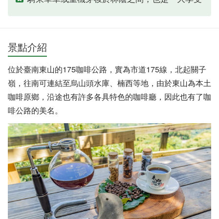
景點介紹
位於臺南東山的175咖啡公路，實為市道175線，北起關子
嶺，往南可連結至烏山頭水庫、楠西等地，由於東山為本土
咖啡原鄉，沿途也有許多各具特色的咖啡廳，因此也有了咖
啡公路的美名。