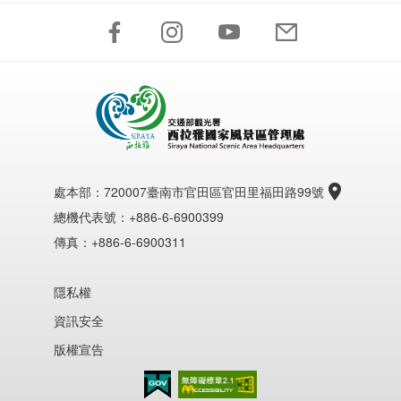
處本部：
720007臺南市官田區官田里福田路99號
總機代表號：+886-6-6900399
傳真：+886-6-6900311
隱私權
資訊安全
版權宣告