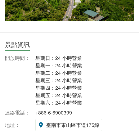
景點資訊
開放時間：
星期日：24 小時營業
星期一：24 小時營業
星期二：24 小時營業
星期三：24 小時營業
星期四：24 小時營業
星期五：24 小時營業
星期六：24 小時營業
連絡電話：
+886-6-6900399
地址：
臺南市東山區市道175線