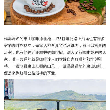
作為著名的東山咖啡原產地，175咖啡公路上沿途也有許多
家的咖啡館林立，每家店都各具特色及魅力，有可以賞景的
店家，也有能夠近距離觀察咖啡樹、深入了解咖啡製程的店
家，唯一共通的就是咖啡達人們對於自家咖啡的熱忱與堅
持。一邊欣賞東山壯觀的山景，一邊品嘗道地的東山咖啡，
便是來到咖啡公路最棒的享受。