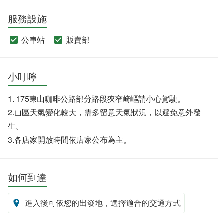
服務設施
公車站
販賣部
小叮嚀
1. 175東山咖啡公路部分路段狹窄崎嶇請小心駕駛。
2.山區天氣變化較大，需多留意天氣狀況，以避免意外發
生。
3.各店家開放時間依店家公布為主。
如何到達
進入後可依您的出發地，選擇適合的交通方式