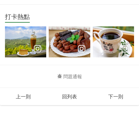
打卡熱點
問題通報
上一則
回列表
下一則