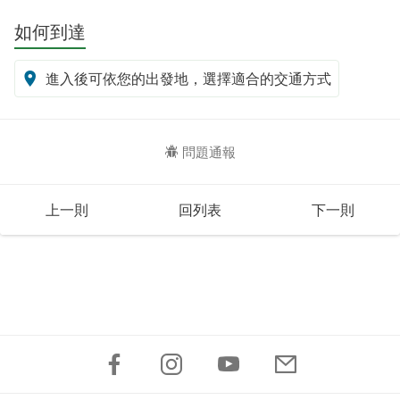
如何到達
進入後可依您的出發地，選擇適合的交通方式
問題通報
上一則
回列表
下一則