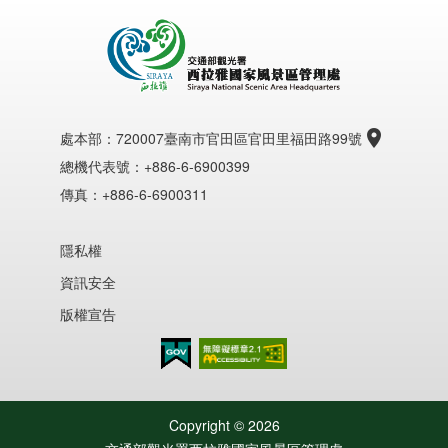
處本部：
720007臺南市官田區官田里福田路99號
總機代表號：+886-6-6900399
傳真：+886-6-6900311
隱私權
資訊安全
版權宣告
無障礙AA
Copyright ©
2026