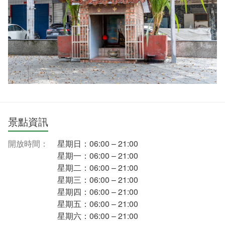
景點資訊
開放時間：
星期日：06:00 – 21:00
星期一：06:00 – 21:00
星期二：06:00 – 21:00
星期三：06:00 – 21:00
星期四：06:00 – 21:00
星期五：06:00 – 21:00
星期六：06:00 – 21:00