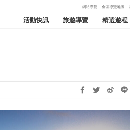
:::
網站導覽
全區導覽地圖
活動快訊
旅遊導覽
精選遊程