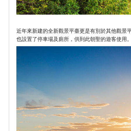
近年來新建的全新觀景平臺更是有別於其他觀景
也設置了停車場及廁所，供到此朝聖的遊客使用