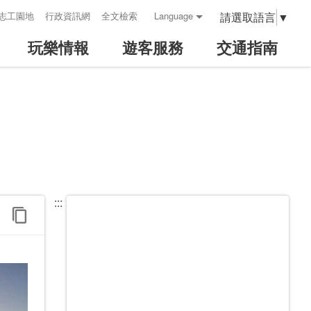
請選取語言
▼
志工園地
行政資訊網
全文檢索
Language
玩樂情報
遊客服務
交通指南
:::