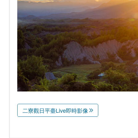
二寮觀日平臺Live即時影像