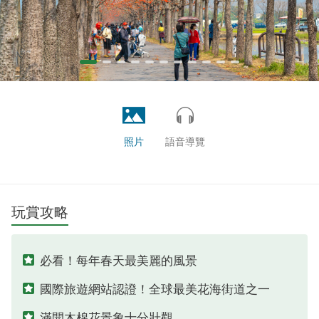
照片
語音導覽
玩賞攻略
必看！每年春天最美麗的風景
國際旅遊網站認證！全球最美花海街道之一
滿開木棉花景象十分壯觀