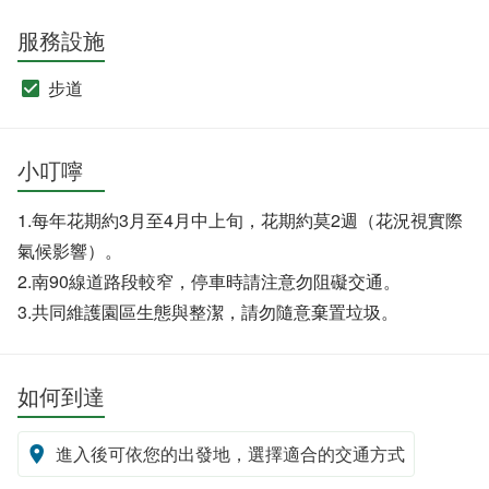
服務設施
步道
小叮嚀
1.每年花期約3月至4月中上旬，花期約莫2週（花況視實際
氣候影響）。
2.南90線道路段較窄，停車時請注意勿阻礙交通。
3.共同維護園區生態與整潔，請勿隨意棄置垃圾。
如何到達
進入後可依您的出發地，選擇適合的交通方式