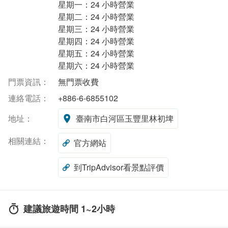
星期一：24 小時營業
星期二：24 小時營業
星期三：24 小時營業
星期四：24 小時營業
星期五：24 小時營業
星期六：24 小時營業
門票資訊：
無門票收費
連絡電話：
+886-6-6855102
地址：
臺南市白河區玉豐里林初埤
相關連結：
官方網站
到TripAdvisor看景點評價
建議旅遊時間 1~2小時