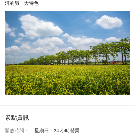
河的另一大特色！
景點資訊
開放時間：
星期日：24 小時營業