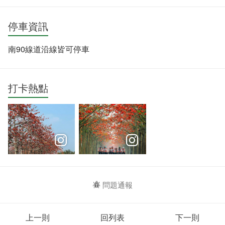
停車資訊
南90線道沿線皆可停車
打卡熱點
問題通報
上一則
回列表
下一則