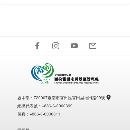
處本部：
720007臺南市官田區官田里福田路99號
總機代表號：+886-6-6900399
傳真：+886-6-6900311
隱私權