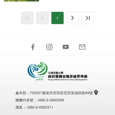
1
處本部：
720007臺南市官田區官田里福田路99號
總機代表號：+886-6-6900399
傳真：+886-6-6900311