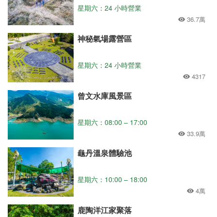
星期六：24 小時營業
36.7萬
神秘氣場露營區
星期六：24 小時營業
4317
曾文水庫風景區
星期六：08:00 – 17:00
33.9萬
龜丹溫泉體驗池
星期六：10:00 – 18:00
4萬
鹿陶洋江家聚落