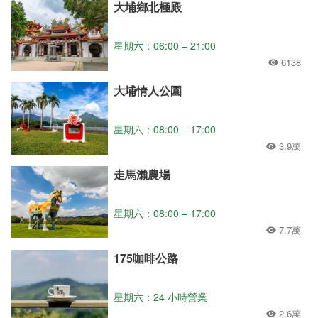
大埔鄉北極殿
星期六：06:00 – 21:00
6138
大埔情人公園
星期六：08:00 – 17:00
3.9萬
走馬瀨農場
星期六：08:00 – 17:00
7.7萬
175咖啡公路
星期六：24 小時營業
2.6萬