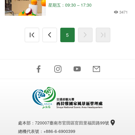
星期五：09:30 – 17:30
3471
5
處本部：
720007臺南市官田區官田里福田路99號
總機代表號：+886-6-6900399