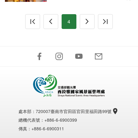
4
處本部：
720007臺南市官田區官田里福田路99號
總機代表號：+886-6-6900399
傳真：+886-6-6900311