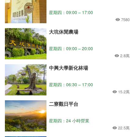
星期四：09:00 – 17:00
7580
大坑休閒農場
星期四：09:00 – 20:00
2.8萬
中興大學新化林場
星期四：06:30 – 17:00
15.2萬
二寮觀日平台
星期四：24 小時營業
22.5萬