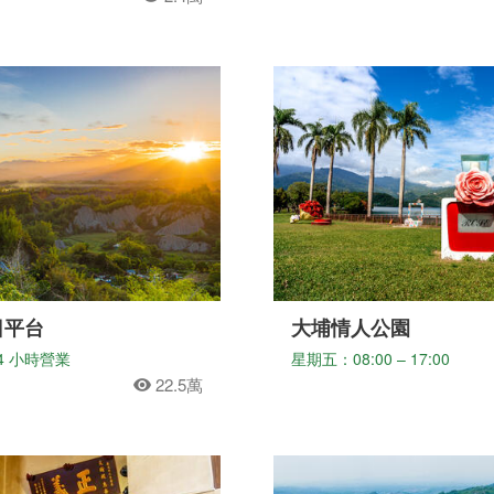
日平台
大埔情人公園
4 小時營業
星期五：08:00 – 17:00
22.5萬