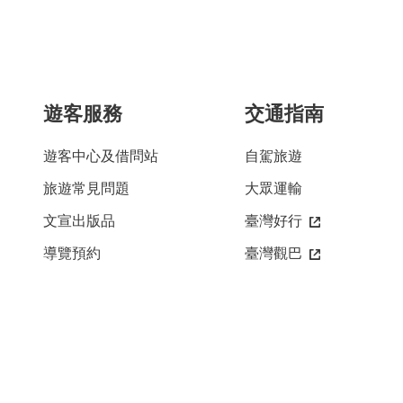
遊客服務
交通指南
遊客中心及借問站
自駕旅遊
旅遊常見問題
大眾運輸
文宣出版品
臺灣好行
導覽預約
臺灣觀巴