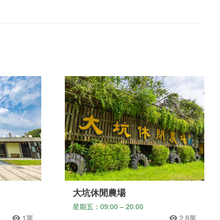
大坑休閒農場
星期五：09:00 – 20:00
1萬
2.8萬