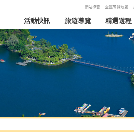
:::
網站導覽
全區導覽地圖
活動快訊
旅遊導覽
精選遊程