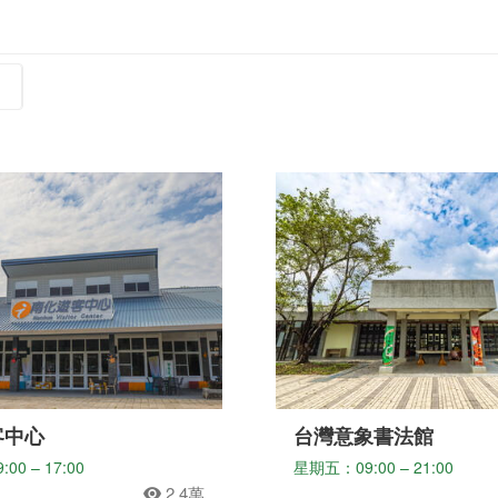
客中心
台灣意象書法館
0 – 17:00
星期五：09:00 – 21:00
2.4萬