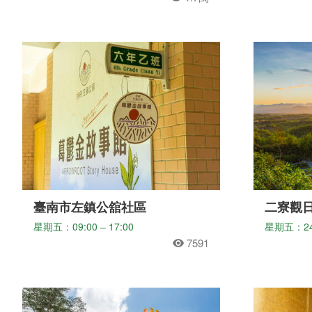
臺南市左鎮公舘社區
二寮觀
星期五：09:00 – 17:00
星期五：2
7591