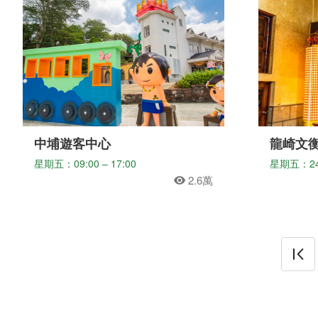
中埔遊客中心
龍崎文
星期五：09:00 – 17:00
星期五：2
2.6萬