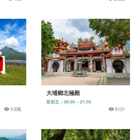
大埔鄉北極殿
星期五：06:00 – 21:00
3.9萬
6131