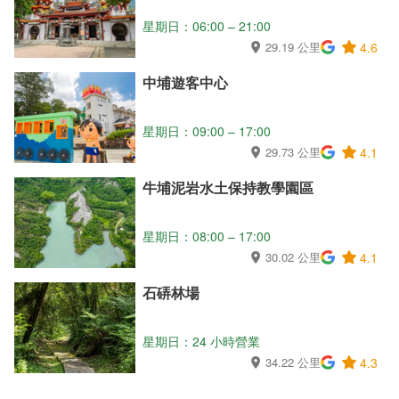
星期日：06:00 – 21:00
29.19 公里
4.6
中埔遊客中心
星期日：09:00 – 17:00
29.73 公里
4.1
牛埔泥岩水土保持教學園區
星期日：08:00 – 17:00
30.02 公里
4.1
石硦林場
星期日：24 小時營業
34.22 公里
4.3