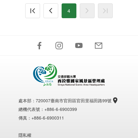
4
處本部：
720007臺南市官田區官田里福田路99號
總機代表號：+886-6-6900399
傳真：+886-6-6900311
隱私權