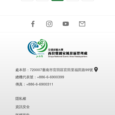
處本部：
720007臺南市官田區官田里福田路99號
總機代表號：+886-6-6900399
傳真：+886-6-6900311
隱私權
資訊安全
版權宣告