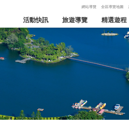
:::
網站導覽
全區導覽地圖
活動快訊
旅遊導覽
精選遊程