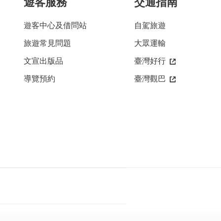
遊客服務
交通指南
遊客中心及借問站
自駕旅遊
旅遊常見問題
大眾運輸
文宣出版品
臺灣好行
導覽預約
臺灣觀巴