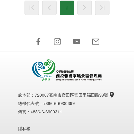
1
處本部：
720007臺南市官田區官田里福田路99號
總機代表號：+886-6-6900399
傳真：+886-6-6900311
隱私權