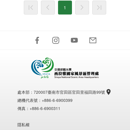
1
處本部：
720007臺南市官田區官田里福田路99號
總機代表號：+886-6-6900399
傳真：+886-6-6900311
隱私權